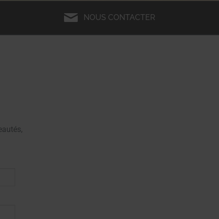
NOUS CONTACTER
autés,