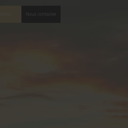
letter
Nous contacter